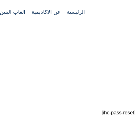
الرئيسية
عن الاكاديمية
العاب البنين
[ihc-pass-reset]