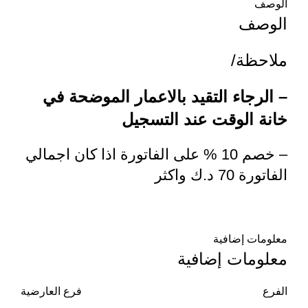
الوصف
الوصف
ملاحظة/
– الرجاء التقيد بالاعمار الموضحة في
خانة الوقت عند التسجيل
– خصم 10 % على الفاتورة اذا كان اجمالي
الفاتورة 70 د.ك واكثر
معلومات إضافية
معلومات إضافية
الفرع
فرع العارضية