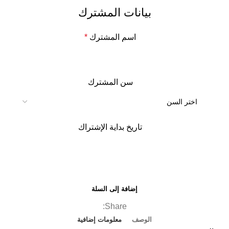
بيانات المشترك
اسم المشترك
*
سن المشترك
تاريخ بداية الإشتراك
إضافة إلى السلة
Share:
الوصف
معلومات إضافية