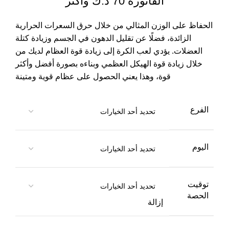
الفاتورة 70 د.ك واكثر
الحفاظ على الوزن المثالي من خلال حرق السعرات الحرارية
الزائدة، فضلًا عن تقليل الدهون في الجسم وزيادة كتلة
العضلات. يؤدي لعب الكرة إلى زيادة قوة العظام لديك من
خلال زيادة قوة الهيكل العظمي وبناءه بصورة أفضل وأكثر
قوة، وهذا يعني الحصول على عظام قوية ومتينة
الفرع
اليوم
توقيت
الحصة
إزالة