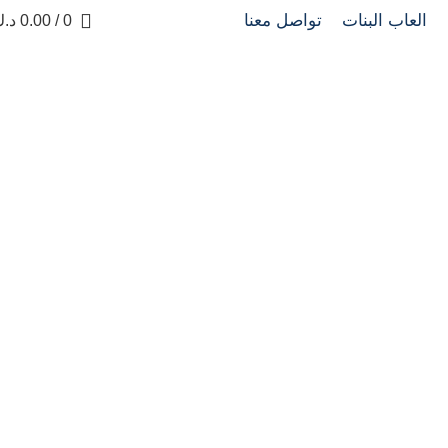
العاب البنات
تواصل معنا
0
/
0.00
د.